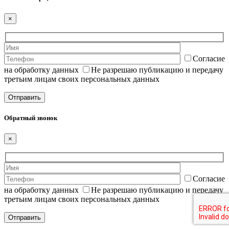
×
Согласие
на обработку данных
Не разрешаю публикацию и передачу
третьим лицам своих персональных данных
Обратный звонок
×
Согласие
на обработку данных
Не разрешаю публикацию и передачу
третьим лицам своих персональных данных