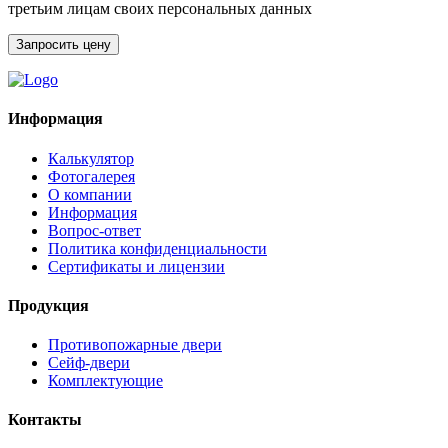
третьим лицам своих персональных данных
Информация
Калькулятор
Фотогалерея
О компании
Информация
Вопрос-ответ
Политика конфиденциальности
Сертификаты и лицензии
Продукция
Противопожарные двери
Сейф-двери
Комплектующие
Контакты