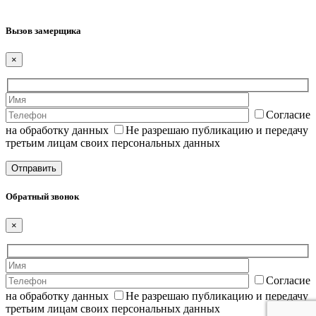
Вызов замерщика
×
Согласие
на обработку данных
Не разрешаю публикацию и передачу
третьим лицам своих персональных данных
Обратный звонок
×
Согласие
на обработку данных
Не разрешаю публикацию и передачу
третьим лицам своих персональных данных