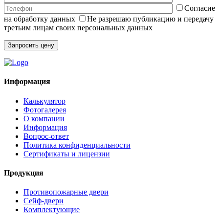
Согласие
на обработку данных
Не разрешаю публикацию и передачу
третьим лицам своих персональных данных
Информация
Калькулятор
Фотогалерея
О компании
Информация
Вопрос-ответ
Политика конфиденциальности
Сертификаты и лицензии
Продукция
Противопожарные двери
Сейф-двери
Комплектующие